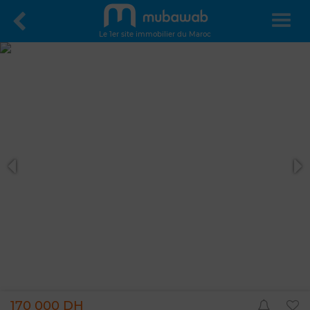
Le 1er site immobilier du Maroc
170 000 DH