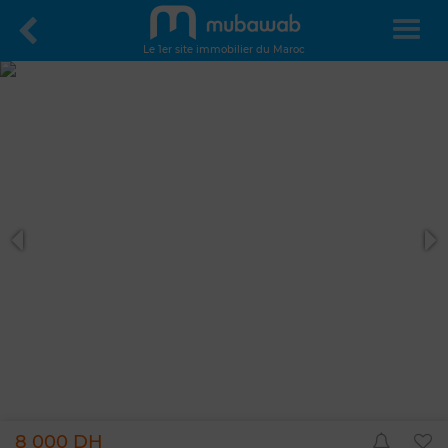
Le 1er site immobilier du Maroc
8 000 DH