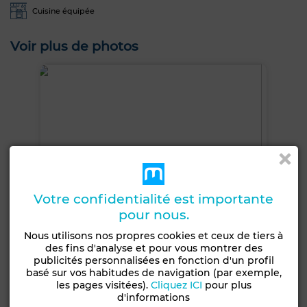
Cuisine équipée
Voir plus de photos
Votre confidentialité est importante
pour nous.
Nous utilisons nos propres cookies et ceux de tiers à
des fins d'analyse et pour vous montrer des
publicités personnalisées en fonction d'un profil
basé sur vos habitudes de navigation (par exemple,
les pages visitées).
Cliquez ICI
pour plus
+6 PHOTOS
d'informations