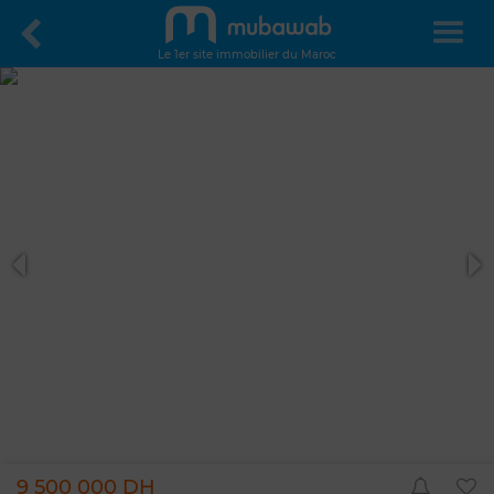
Le 1er site immobilier du Maroc
9 500 000 DH