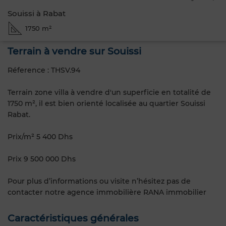
Souissi à Rabat
1750 m²
Terrain à vendre sur Souissi
Réference : THSV.94
Terrain zone villa à vendre d'un superficie en totalité de
1750 m², il est bien orienté localisée au quartier Souissi
Rabat.
Prix/m² 5 400 Dhs
Prix 9 500 000 Dhs
Pour plus d’informations ou visite n’hésitez pas de
contacter notre agence immobilière RANA immobilier
Caractéristiques générales