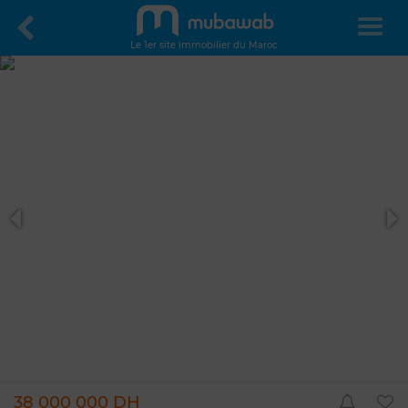
Le 1er site immobilier du Maroc
38 000 000 DH