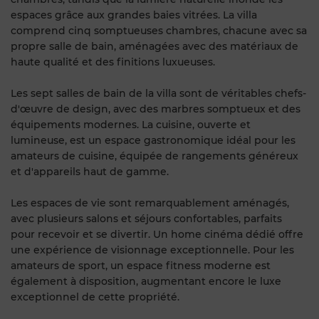
espaces grâce aux grandes baies vitrées. La villa
comprend cinq somptueuses chambres, chacune avec sa
propre salle de bain, aménagées avec des matériaux de
haute qualité et des finitions luxueuses.
Les sept salles de bain de la villa sont de véritables chefs-
d'œuvre de design, avec des marbres somptueux et des
équipements modernes. La cuisine, ouverte et
lumineuse, est un espace gastronomique idéal pour les
amateurs de cuisine, équipée de rangements généreux
et d'appareils haut de gamme.
Les espaces de vie sont remarquablement aménagés,
avec plusieurs salons et séjours confortables, parfaits
pour recevoir et se divertir. Un home cinéma dédié offre
une expérience de visionnage exceptionnelle. Pour les
amateurs de sport, un espace fitness moderne est
également à disposition, augmentant encore le luxe
exceptionnel de cette propriété.