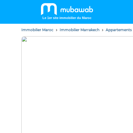
Le 1er site immobilier du Maroc
Immobilier Maroc
Immobilier Marrakech
Appartements