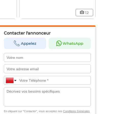
12
Contacter l'annonceur
Appelez
WhatsApp
En cliquant sur "Contacter", vous acceptez nos
Conditions Générales