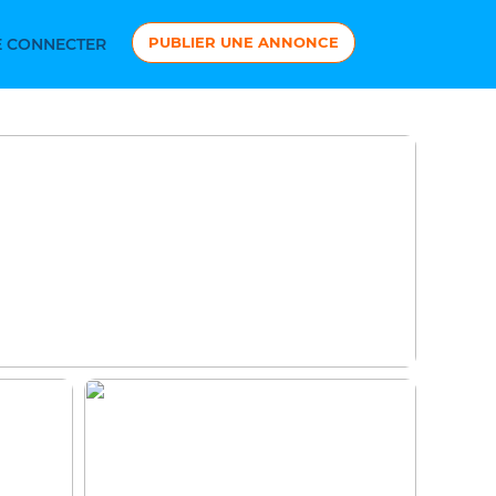
PUBLIER UNE ANNONCE
 CONNECTER