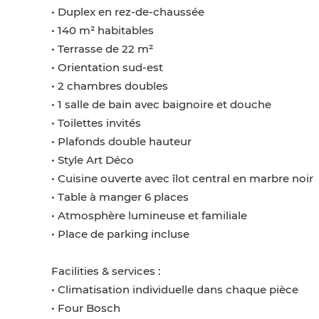
• Duplex en rez-de-chaussée
• 140 m² habitables
• Terrasse de 22 m²
• Orientation sud-est
• 2 chambres doubles
• 1 salle de bain avec baignoire et douche
• Toilettes invités
• Plafonds double hauteur
• Style Art Déco
• Cuisine ouverte avec îlot central en marbre noir
• Table à manger 6 places
• Atmosphère lumineuse et familiale
• Place de parking incluse
Facilities & services :
• Climatisation individuelle dans chaque pièce
• Four Bosch