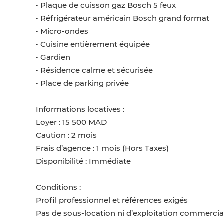
• Plaque de cuisson gaz Bosch 5 feux
• Réfrigérateur américain Bosch grand format
• Micro-ondes
• Cuisine entièrement équipée
• Gardien
• Résidence calme et sécurisée
• Place de parking privée
Informations locatives :
Loyer : 15 500 MAD
Caution : 2 mois
Frais d’agence : 1 mois (Hors Taxes)
Disponibilité : Immédiate
Conditions :
Profil professionnel et références exigés
Pas de sous-location ni d’exploitation commercial