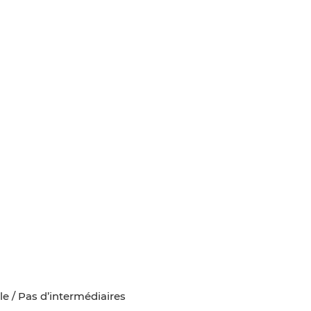
e / Pas d’intermédiaires