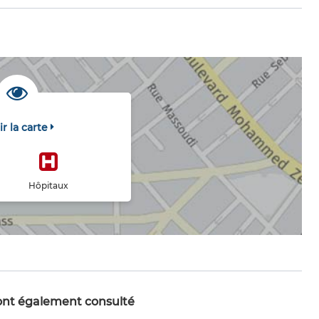
ir la carte
Hôpitaux
 ont également consulté