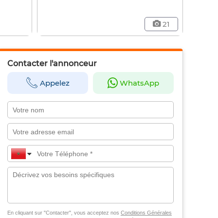
21
Contacter l'annonceur
Appelez
WhatsApp
En cliquant sur "Contacter", vous acceptez nos
Conditions Générales