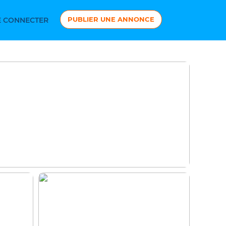
PUBLIER UNE ANNONCE
 CONNECTER