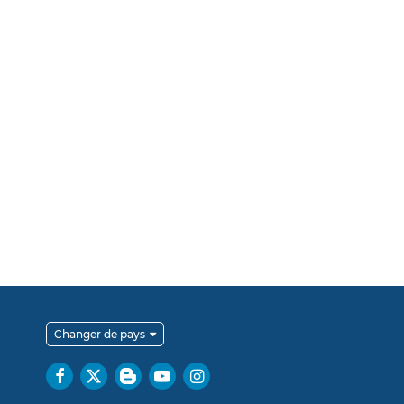
Changer de pays