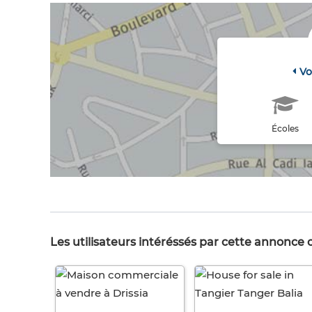
Vo
Écoles
Les utilisateurs intéréssés par cette annonce