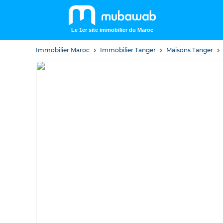
Le 1er site immobilier du Maroc
Immobilier Maroc
Immobilier Tanger
Maisons Tanger