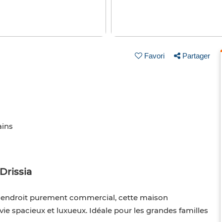
Favori
Partager
ains
Drissia
un endroit purement commercial, cette maison
ie spacieux et luxueux. Idéale pour les grandes familles