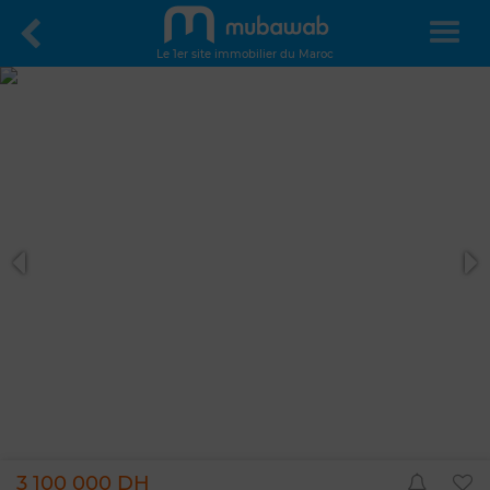
Le 1er site immobilier du Maroc
3 100 000 DH