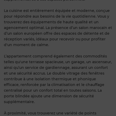
La cuisine est entièrement équipée et moderne, conçue
pour répondre aux besoins de la vie quotidienne. Vous y
trouverez des équipements de haute qualité et un
agencement optimal. La présence d’un salon marocain et
d’un salon européen offre des espaces de détente et de
réception variés, idéaux pour recevoir ou pour profiter
d'un moment de calme.
L’appartement comprend également des commodités
telles qu'une terrasse spacieuse, un garage, un ascenseur,
ainsi qu’un service de gardiennage, assurant un confort
et une sécurité accrus. Le double vitrage des fenêtres
contribue à une isolation thermique et phonique
efficace, renforcée par la climatisation et le chauffage
centralisé pour un confort total en toutes saisons. La
porte blindée ajoute une dimension de sécurité
supplémentaire.
À proximité, vous trouverez une variété de points