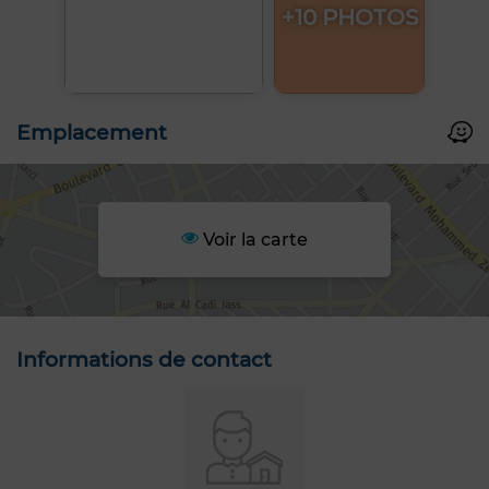
+10 PHOTOS
Emplacement
Voir la carte
Informations de contact