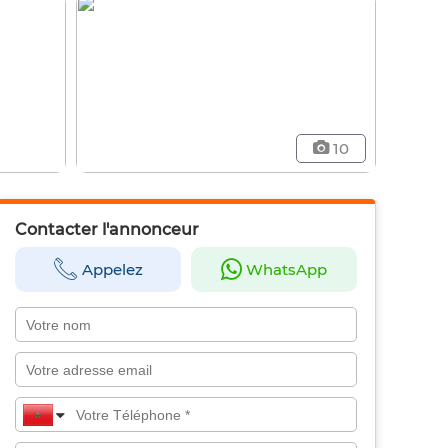
10
Contacter l'annonceur
Appelez
WhatsApp