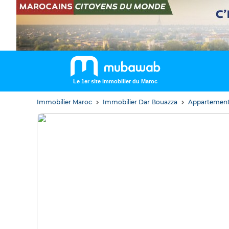
Le 1er site immobilier du Maroc
Immobilier Maroc
Immobilier Dar Bouazza
Appartement