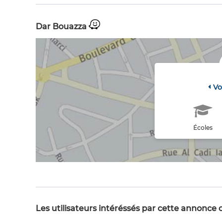
Dar Bouazza
Vo
Écoles
Les utilisateurs intéréssés par cette annonce