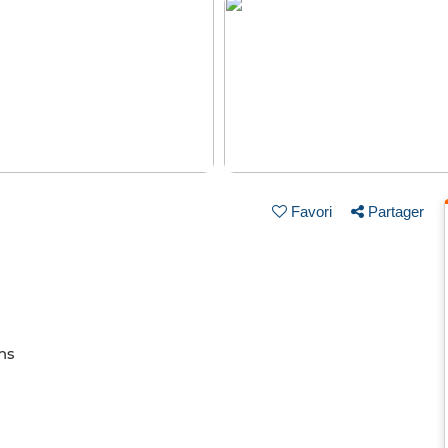
Favori
Partager
ins