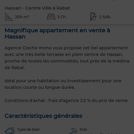
Hassan - Centre Ville à Rabat
209 m²
3 Ch.
2 Sdb.
Magnifique appartement en vente à
Hassan
Agence Cloche Immo vous propose cet bel appartement
avec une très belle terrasse en plein centre de Hassan,
proche de toutes les commodités, tout près de la médina
de Rabat.
Idéal pour une habitation ou investissement pour une
location courte ou longue durée.
Conditions d'achat : frais d'agence 2.5 % du prix de vente.
Caractéristiques générales
Type de bien
Etat