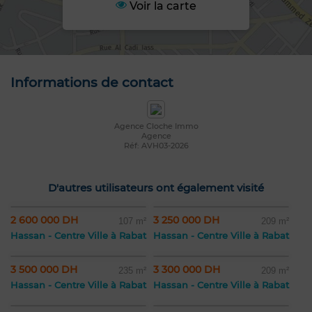
Voir la carte
Informations de contact
Agence Cloche Immo
Agence
Réf: AVH03-2026
D'autres utilisateurs ont également visité
2 600 000 DH
3 250 000 DH
107 m²
209 m²
Hassan - Centre Ville à Rabat
Hassan - Centre Ville à Rabat
3 500 000 DH
3 300 000 DH
235 m²
209 m²
Hassan - Centre Ville à Rabat
Hassan - Centre Ville à Rabat