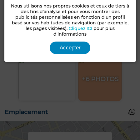
Nous utilisons nos propres cookies et ceux de tiers à
des fins d'analyse et pour vous montrer des
publicités personnalisées en fonction d'un profil
basé sur vos habitudes de navigation (par exemple,
les pages visitées).
Cliquez ICI
pour plus
d'informations
Accepter
+6 PHOTOS
Emplacement