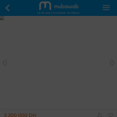
Le 1er site immobilier du Maroc
3 200 000 DH