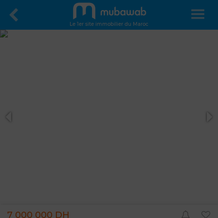
Le 1er site immobilier du Maroc
7 000 000 DH