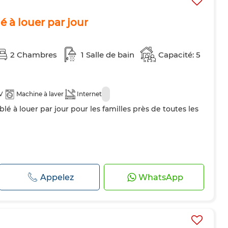
à louer par jour
2 Chambres
1 Salle de bain
Capacité: 5
V
Machine à laver
Internet
 à louer par jour pour les familles près de toutes les
Appelez
WhatsApp