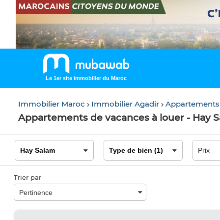
Le 1er site immobilier du Maroc
Immobilier Maroc
Immobilier Agadir
Appartements
Appartements de vacances à louer - Hay S
Trier par