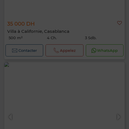
35 000 DH
Villa à Californie, Casablanca
500 m²
4 Ch.
3 Sdb.
Contacter
Appelez
WhatsApp