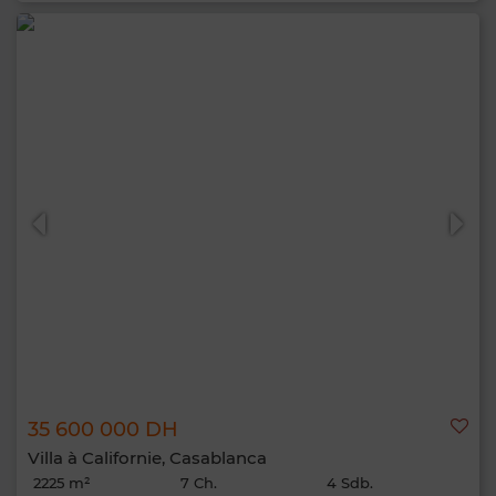
35 600 000 DH
Villa à Californie, Casablanca
2225 m²
7 Ch.
4 Sdb.