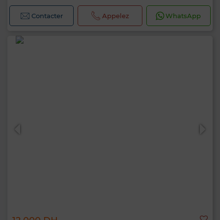
Contacter
Appelez
WhatsApp