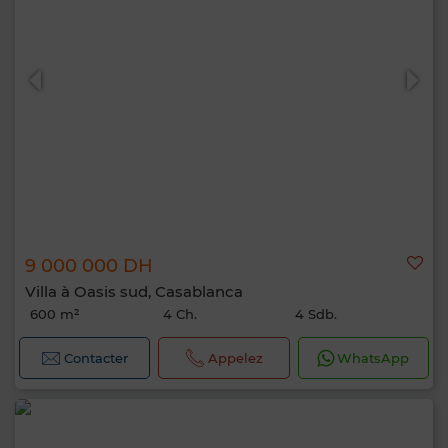
9 000 000 DH
Villa à Oasis sud, Casablanca
600 m²
4 Ch.
4 Sdb.
Contacter
Appelez
WhatsApp