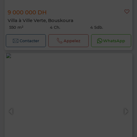
9 000 000 DH
Villa à Ville Verte, Bouskoura
550 m²
4 Ch.
4 Sdb.
Contacter
Appelez
WhatsApp