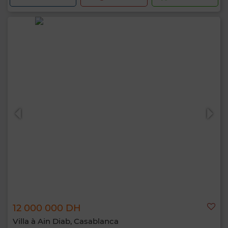
12 000 000 DH
Villa à Ain Diab, Casablanca