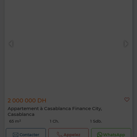
2 000 000 DH
Appartement à Casablanca Finance City,
Casablanca
65 m²
1 Ch.
1 Sdb.
Contacter
Appelez
WhatsApp