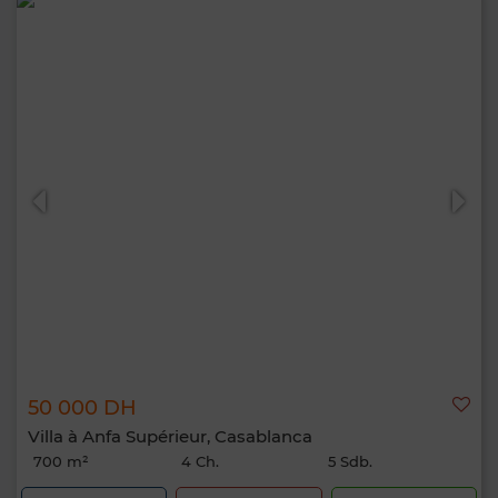
50 000 DH
Villa à Anfa Supérieur, Casablanca
700 m²
4 Ch.
5 Sdb.