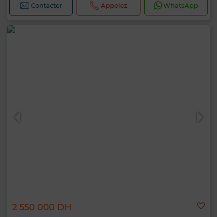
Contacter
Appelez
WhatsApp
2 550 000 DH