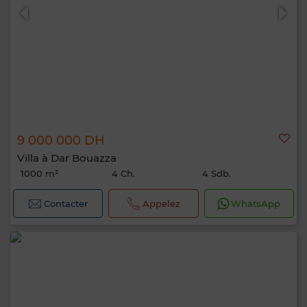
9 000 000 DH
Villa à Dar Bouazza
1000 m²
4 Ch.
4 Sdb.
Contacter
Appelez
WhatsApp