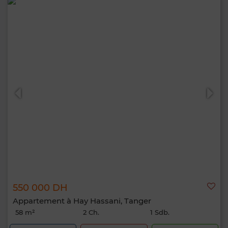
550 000 DH
Appartement à Hay Hassani, Tanger
58 m²
2 Ch.
1 Sdb.