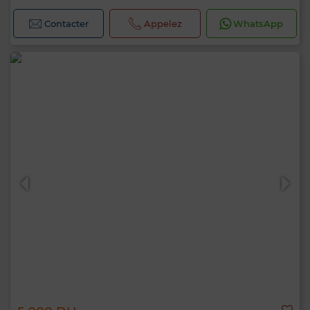
Contacter
Appelez
WhatsApp