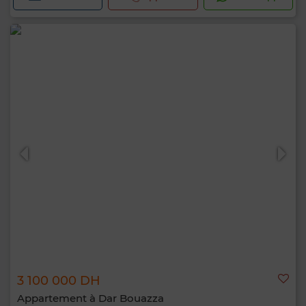
3 100 000 DH
Appartement à Dar Bouazza