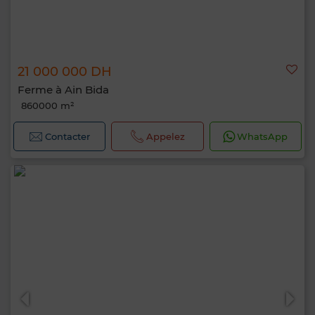
21 000 000 DH
Ferme à Ain Bida
860000 m²
Contacter
Appelez
WhatsApp