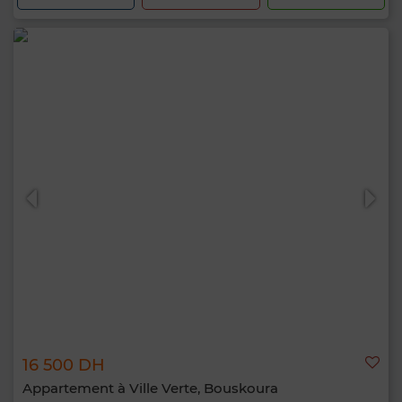
16 500 DH
Appartement à Ville Verte, Bouskoura