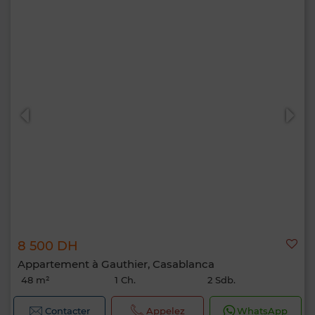
8 500 DH
Appartement à Gauthier, Casablanca
48 m²
1 Ch.
2 Sdb.
Contacter
Appelez
WhatsApp