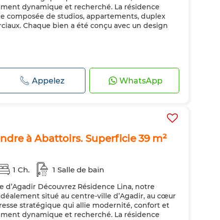
nement dynamique et recherché. La résidence
iée composée de studios, appartements, duplex
ciaux. Chaque bien a été conçu avec un design
Appelez
WhatsApp
ndre à Abattoirs. Superficie 39 m²
1 Ch.
1 Salle de bain
le d’Agadir Découvrez Résidence Lina, notre
déalement situé au centre-ville d’Agadir, au cœur
resse stratégique qui allie modernité, confort et
nement dynamique et recherché. La résidence