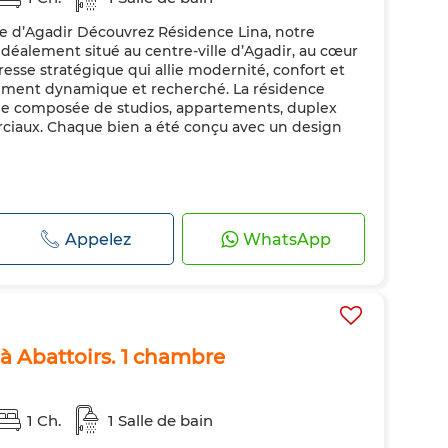
le d’Agadir Découvrez Résidence Lina, notre
déalement situé au centre-ville d’Agadir, au cœur
resse stratégique qui allie modernité, confort et
nement dynamique et recherché. La résidence
iée composée de studios, appartements, duplex
ciaux. Chaque bien a été conçu avec un design
Appelez
WhatsApp
 à Abattoirs. 1 chambre
1 Ch.
1 Salle de bain