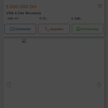
5 000 000 DH
Villa à Dar Bouazza
450 m²
5 Ch.
4 Sdb.
Contacter
Appelez
WhatsApp