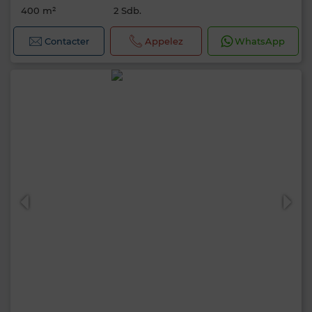
400 m²
2 Sdb.
Contacter
Appelez
WhatsApp