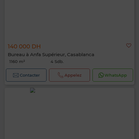
140 000 DH
Bureau à Anfa Supérieur, Casablanca
1160 m²
4 Sdb.
Contacter
Appelez
WhatsApp