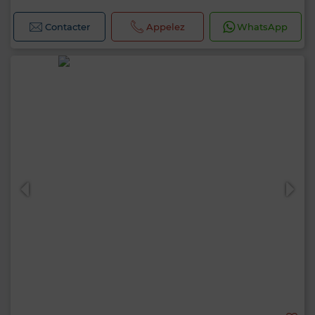
Contacter
Appelez
WhatsApp