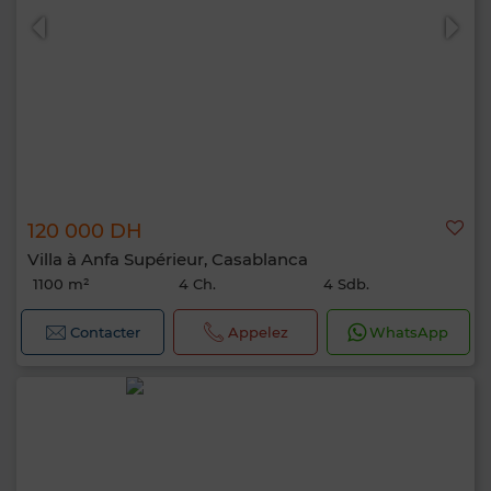
120 000 DH
Villa à Anfa Supérieur, Casablanca
1100 m²
4 Ch.
4 Sdb.
Contacter
Appelez
WhatsApp