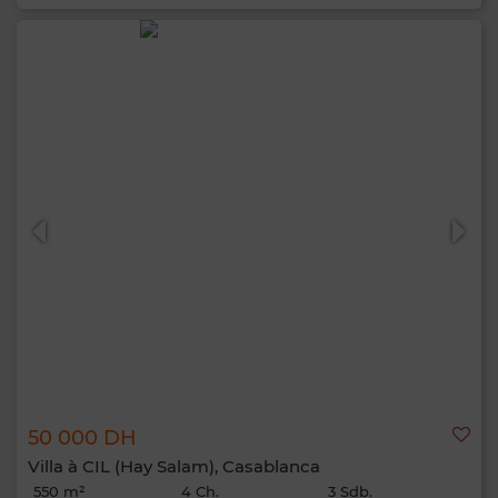
50 000 DH
Villa à CIL (Hay Salam), Casablanca
550 m²
4 Ch.
3 Sdb.