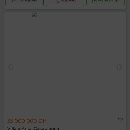
Contacter
Appelez
WhatsApp
35 000 000 DH
Villa à Anfa, Casablanca