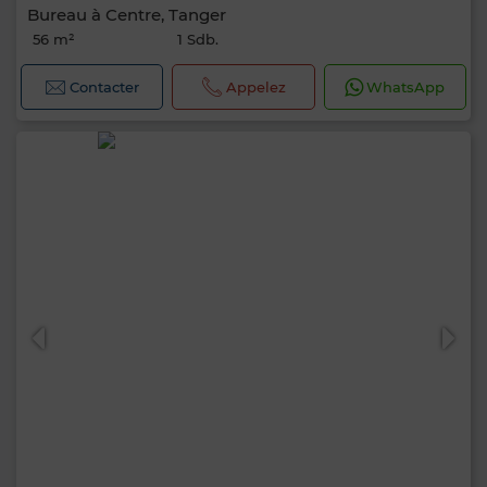
Bureau à Centre, Tanger
56 m²
1 Sdb.
Contacter
Appelez
WhatsApp