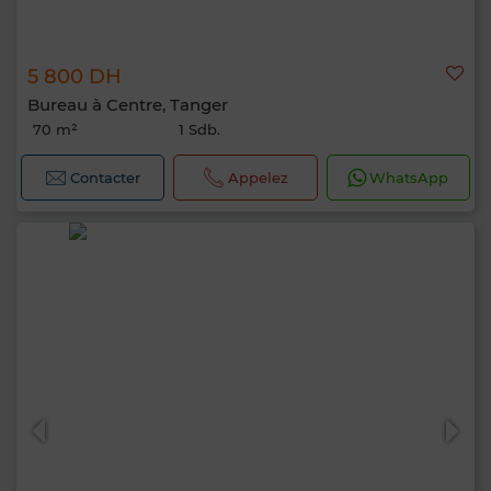
5 800 DH
Bureau à Centre, Tanger
70 m²
1 Sdb.
Contacter
Appelez
WhatsApp