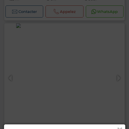
Contacter
Appelez
WhatsApp