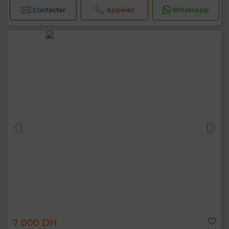
Contacter
Appelez
WhatsApp
7 000 DH