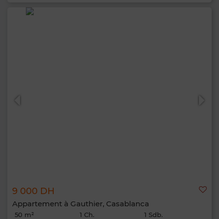
9 000 DH
Appartement à Gauthier, Casablanca
50 m²
1 Ch.
1 Sdb.