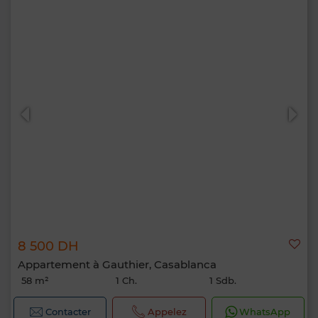
8 500 DH
Appartement à Gauthier, Casablanca
58 m²
1 Ch.
1 Sdb.
Contacter
Appelez
WhatsApp