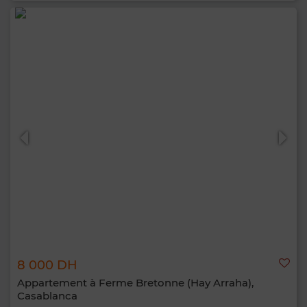
8 000 DH
Appartement à Ferme Bretonne (Hay Arraha),
Casablanca