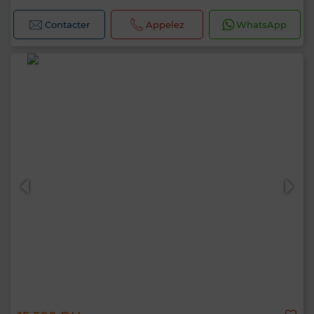
Contacter
Appelez
WhatsApp