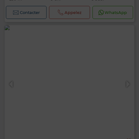
Contacter
Appelez
WhatsApp