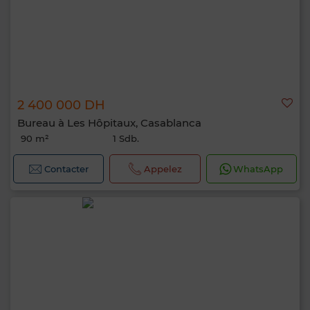
2 400 000 DH
Bureau à Les Hôpitaux, Casablanca
90 m²
1 Sdb.
Contacter
Appelez
WhatsApp