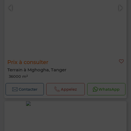
Prix à consulter
Terrain à Mghogha, Tanger
36000 m²
Contacter
Appelez
WhatsApp