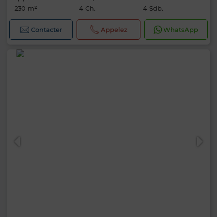
230 m²
4 Ch.
4 Sdb.
Contacter
Appelez
WhatsApp