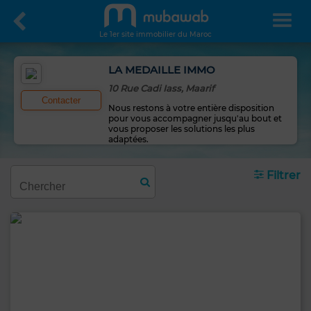
Le 1er site immobilier du Maroc
LA MEDAILLE IMMO
10 Rue Cadi Iass, Maarif
Contacter
Nous restons à votre entière disposition
pour vous accompagner jusqu'au bout et
vous proposer les solutions les plus
adaptées.
Filtrer