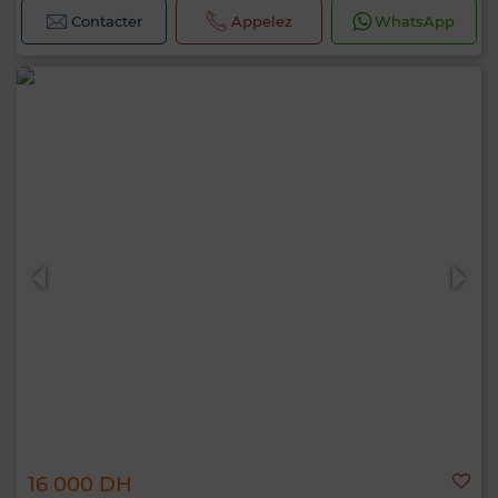
Contacter
Appelez
WhatsApp
16 000 DH