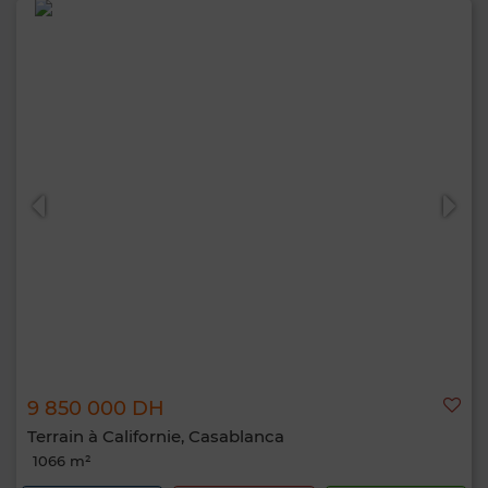
9 850 000 DH
Terrain à Californie, Casablanca
1066 m²