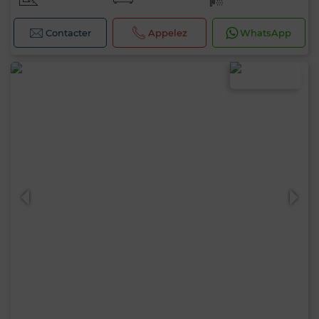
Contacter
Appelez
WhatsApp