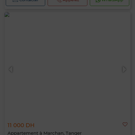
11 000 DH
Appartement à Marchan, Tanger