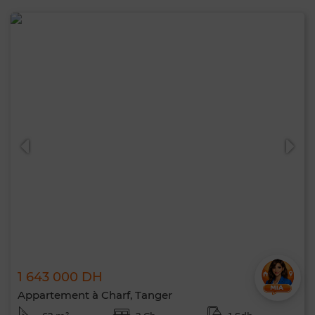
1 643 000 DH
Appartement à Charf, Tanger