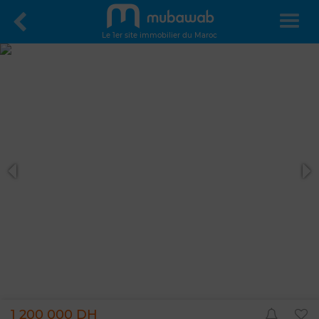
Le 1er site immobilier du Maroc
1 200 000 DH