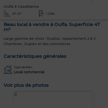
Oulfa à Casablanca
47 m²
1 Sdb.
Beau local à vendre à Oulfa. Superficie 47
m²
Large gamme de choix : Studios , Appartement 2 & 3
Chambres , Duplex et des commerces
Caractéristiques générales
Type de bien
Local commercial
Voir plus de photos