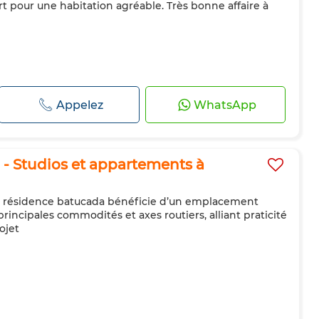
ort pour une habitation agréable. Très bonne affaire à
Appelez
WhatsApp
- Studios et appartements à
 la résidence batucada bénéficie d’un emplacement
rincipales commodités et axes routiers, alliant praticité
ojet