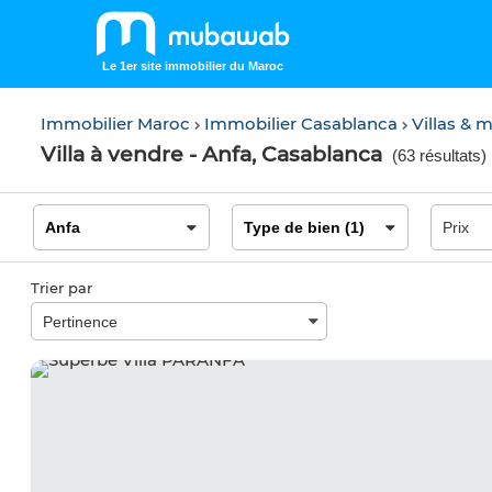
Le 1er site immobilier du Maroc
Immobilier Maroc
Immobilier Casablanca
Villas & 
Villa à vendre - Anfa, Casablanca
(
63 résultats
)
Trier par