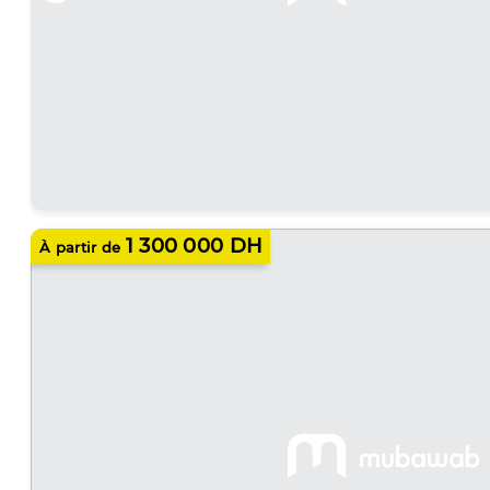
1 300 000 DH
À partir de