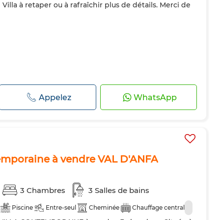
 Villa à retaper ou à rafraîchir plus de détails. Merci de
Appelez
WhatsApp
ntemporaine à vendre VAL D'ANFA
3 Chambres
3 Salles de bains
Piscine
Entre-seul
Cheminée
Chauffage central