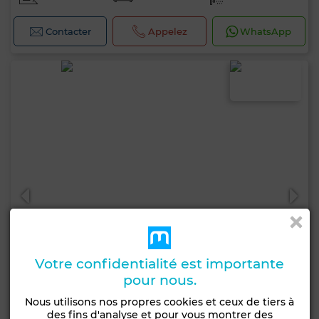
Contacter
Appelez
WhatsApp
Votre confidentialité est importante
pour nous.
Nous utilisons nos propres cookies et ceux de tiers à
des fins d'analyse et pour vous montrer des