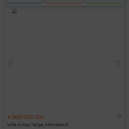
4 500 000 DH
Villa à Hay Targa, Marrakech