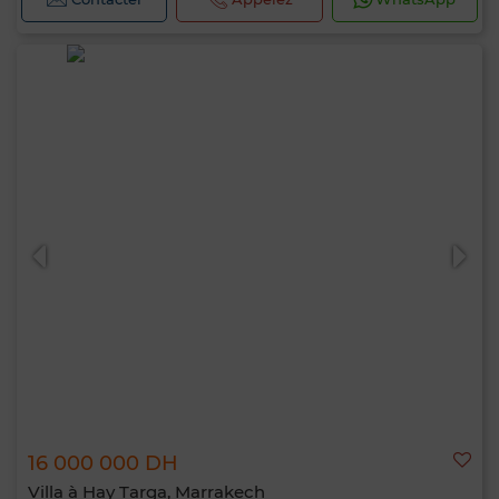
16 000 000 DH
Villa à Hay Targa, Marrakech