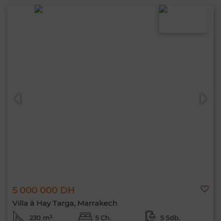
5 000 000 DH
Villa à Hay Targa, Marrakech
230 m²
5 Ch.
5 Sdb.