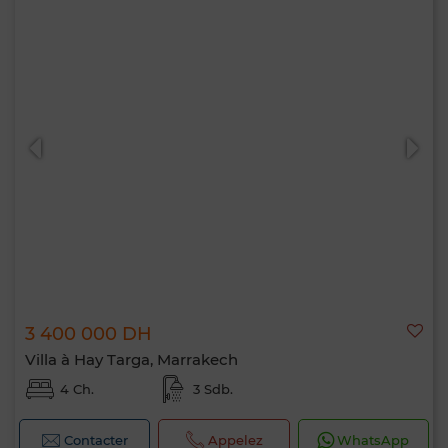
3 400 000 DH
Villa à Hay Targa, Marrakech
4 Ch.
3 Sdb.
Contacter
Appelez
WhatsApp