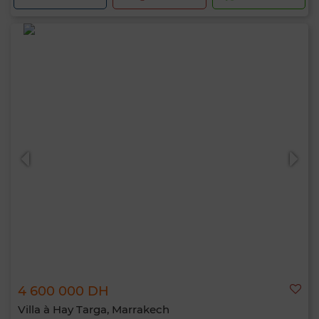
4 600 000 DH
Villa à Hay Targa, Marrakech