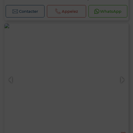
Contacter
Appelez
WhatsApp