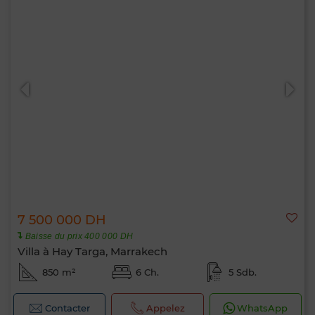
7 500 000 DH
Baisse du prix 400 000 DH
Villa à Hay Targa, Marrakech
850 m²
6 Ch.
5 Sdb.
Contacter
Appelez
WhatsApp