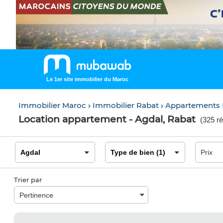
Le 1er site immobilier du Maroc
Immobilier Maroc
Immobilier Rabat
Appartements
Location appartement - Agdal, Rabat
(
325 ré
Trier par