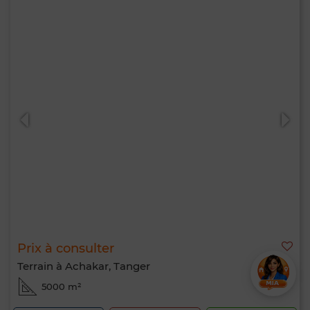
Prix à consulter
Terrain à Achakar, Tanger
5000 m²