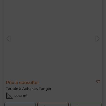
Prix à consulter
Terrain à Achakar, Tanger
4092 m²