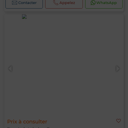
Contacter
Appelez
WhatsApp
Prix à consulter