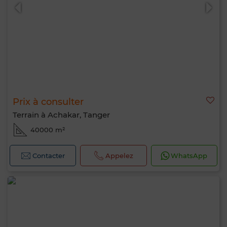
Prix à consulter
Terrain à Achakar, Tanger
40000 m²
Contacter
Appelez
WhatsApp