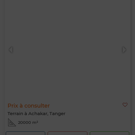
Prix à consulter
Terrain à Achakar, Tanger
20000 m²