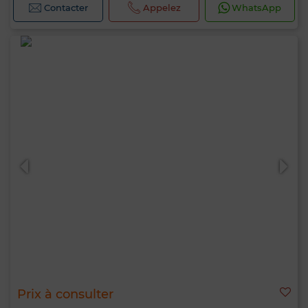
Contacter
Appelez
WhatsApp
Prix à consulter