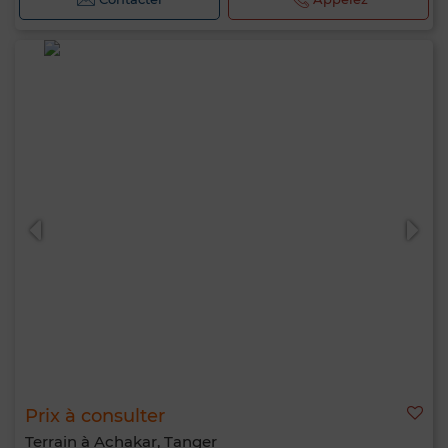
Prix à consulter
Terrain à Achakar, Tanger