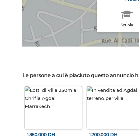
Scuola
Le persone a cui è piaciuto questo annuncio 
1.350.000 DH
1.700.000 DH