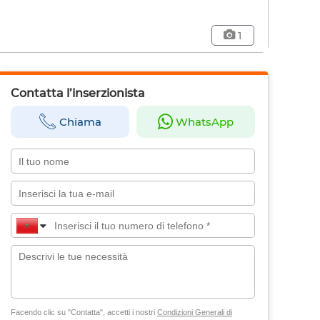
1
Contatta l’inserzionista
Chiama
WhatsApp
Facendo clic su "Contatta", accetti i nostri
Condizioni Generali di