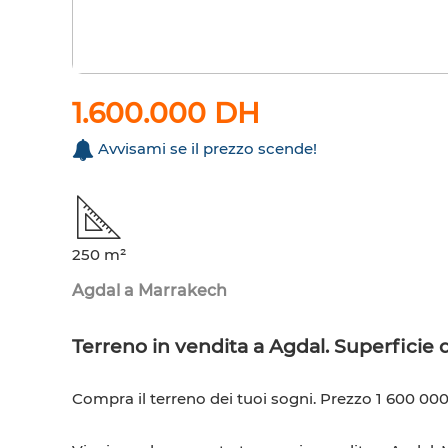
1.600.000 DH
Avvisami se il prezzo scende!
250 m²
Agdal a Marrakech
Terreno in vendita a Agdal. Superficie 
Compra il terreno dei tuoi sogni. Prezzo 1 600 000