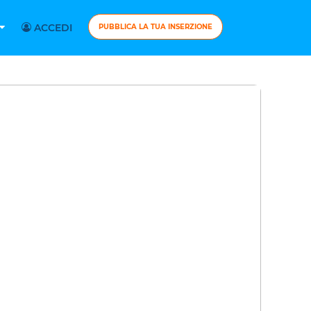
ACCEDI
PUBBLICA LA TUA INSERZIONE