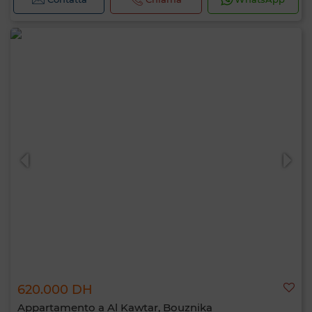
620.000 DH
Appartamento a Al Kawtar, Bouznika