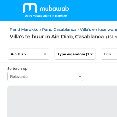
De #1 vastgoedsite in Marokko
Pand Marokko
Pand Casablanca
Villa's en luxe w
Villa's te huur in Ain Diab, Casablanca
(
161 r
Sorteren op