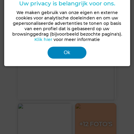
Uw privacy is belangrijk voor ons.
We maken gebruik van onze eigen en externe
Zie meer foto's
cookies voor analytische doeleinden en om uw
gepersonaliseerde advertenties te tonen op basis
van een profiel dat is gebaseerd op uw
browsinggedrag (bijvoorbeeld bezochte pagina's).
Klik hier
voor meer informatie
Ok
+12 FOTO'S