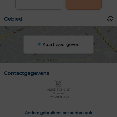
Gebied
Kaart weergeven
Contactgegevens
ALTER FONCIER
Bureau
Ref: Alter-340
Andere gebruikers bezochten ook