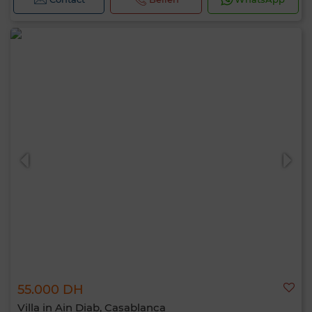
55.000 DH
Villa in Ain Diab, Casablanca