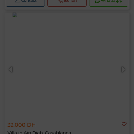
Contact
Bellen
WhatsApp
32.000 DH
Villa in Ain Diab, Casablanca