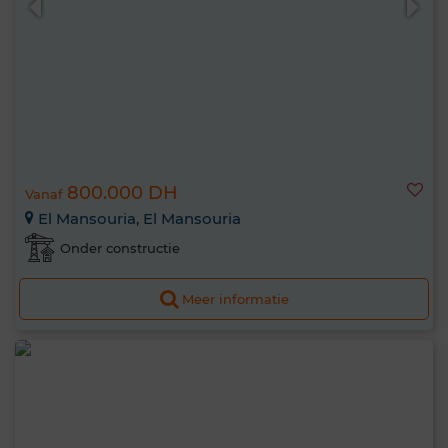
800.000 DH
Vanaf
El Mansouria, El Mansouria
Onder constructie
Meer informatie