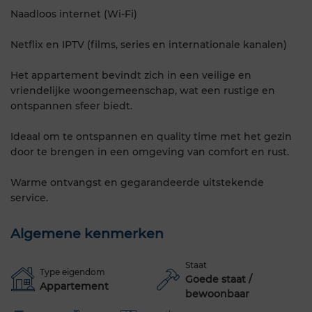
Naadloos internet (Wi-Fi)
Netflix en IPTV (films, series en internationale kanalen)
Het appartement bevindt zich in een veilige en
vriendelijke woongemeenschap, wat een rustige en
ontspannen sfeer biedt.
Ideaal om te ontspannen en quality time met het gezin
door te brengen in een omgeving van comfort en rust.
Warme ontvangst en gegarandeerde uitstekende
service.
Algemene kenmerken
Staat
Type eigendom
Goede staat /
Appartement
bewoonbaar