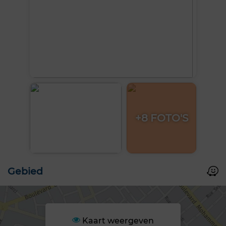
+8 FOTO'S
Gebied
Kaart weergeven