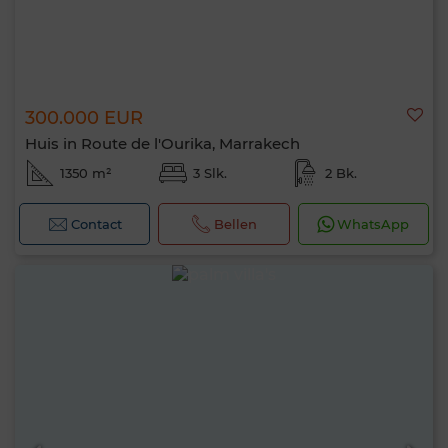
300.000 EUR
Huis in Route de l'Ourika, Marrakech
1350 m²
3 Slk.
2 Bk.
Contact
Bellen
WhatsApp