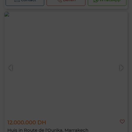
12.000.000 DH
Huis in Route de l'Ourika, Marrakech