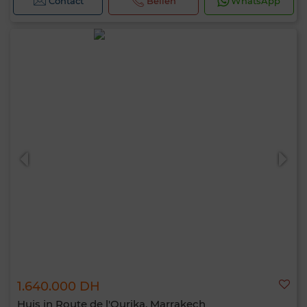
Contact
Bellen
WhatsApp
1.640.000 DH
Huis in Route de l'Ourika, Marrakech