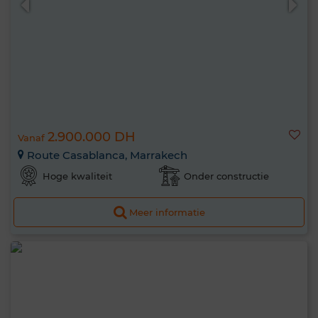
2.900.000 DH
Vanaf
Route Casablanca, Marrakech
Hoge kwaliteit
Onder constructie
Meer informatie