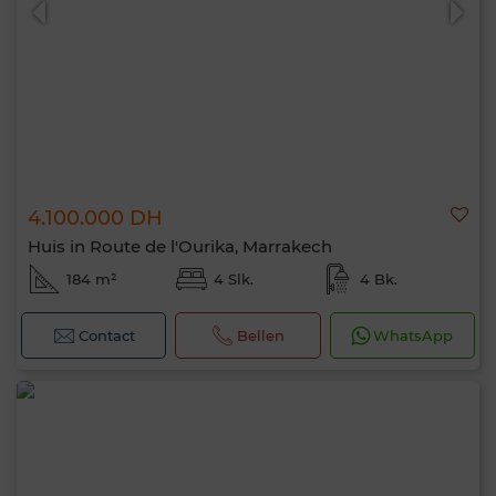
4.100.000 DH
Huis in Route de l'Ourika, Marrakech
184 m²
4 Slk.
4 Bk.
Contact
Bellen
WhatsApp