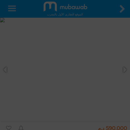
الموقع العقاري الأول بالمغرب
590,000 د.م