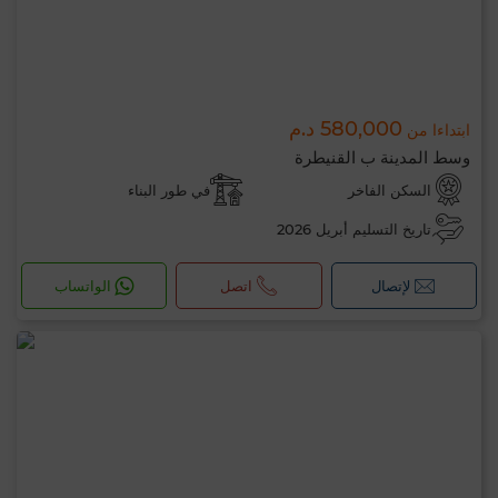
580,000 د.م
ابتداءا من
وسط المدينة ب القنيطرة
السكن الفاخر
في طور البناء
تاريخ التسليم أبريل 2026
لإتصال
اتصل
الواتساب