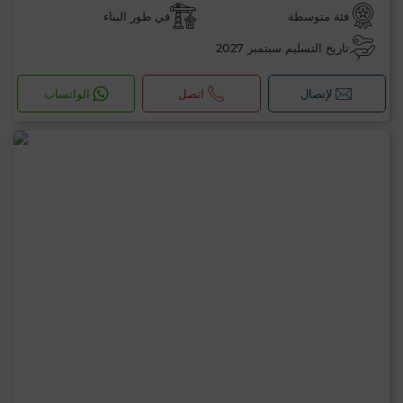
فئة متوسطة
في طور البناء
تاريخ التسليم سبتمبر 2027
لإتصال
اتصل
الواتساب