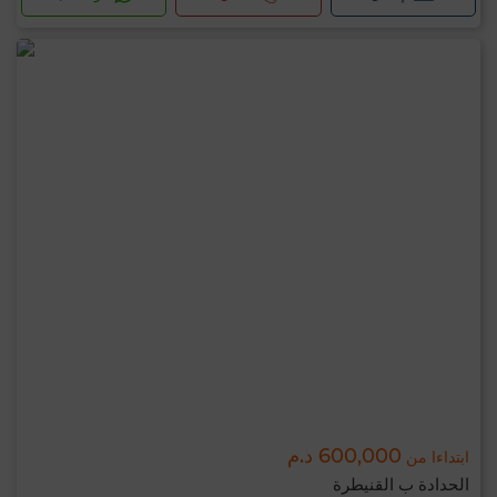
600,000 د.م
ابتداءا من
الحدادة ب القنيطرة