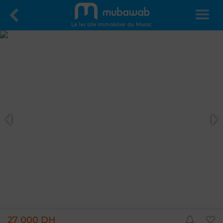
Le 1er site immobilier du Maroc
27 000 DH