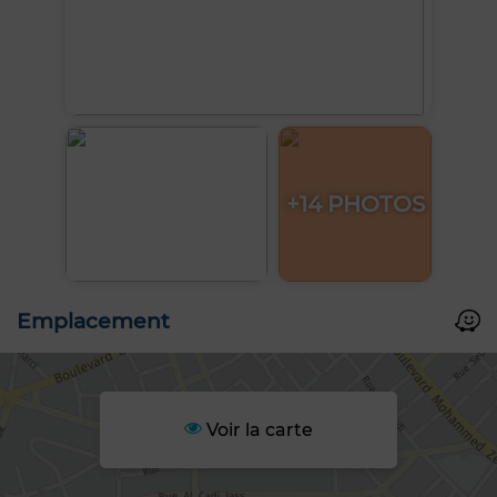
+14 PHOTOS
Emplacement
Voir la carte