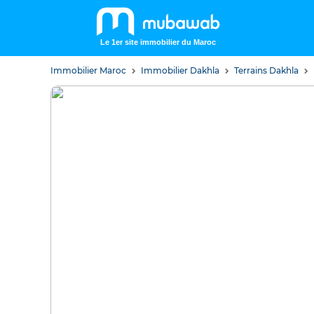
Le 1er site immobilier du Maroc
Immobilier Maroc
Immobilier Dakhla
Terrains Dakhla