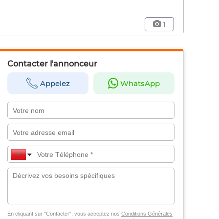
1
Contacter l'annonceur
Appelez
WhatsApp
En cliquant sur "Contacter", vous acceptez nos
Conditions Générales