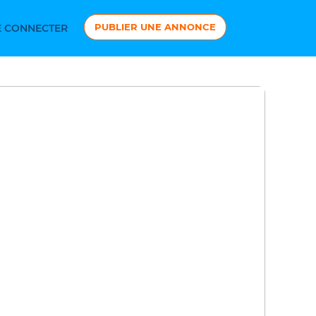
PUBLIER UNE ANNONCE
 CONNECTER