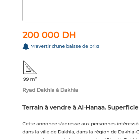
200 000 DH
M'avertir d'une baisse de prix!
99 m²
Ryad Dakhla à Dakhla
Terrain à vendre à Al-Hanaa. Superficie
Cette annonce s'adresse aux personnes intéressées
dans la ville de Dakhla, dans la région de Dakhla