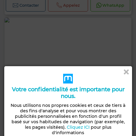
Contacter
Appelez
WhatsApp
Votre confidentialité est importante pour
nous.
Nous utilisons nos propres cookies et ceux de tiers à
des fins d'analyse et pour vous montrer des
publicités personnalisées en fonction d'un profil
basé sur vos habitudes de navigation (par exemple,
les pages visitées).
Cliquez ICI
pour plus
2 400 000 DH
d'informations