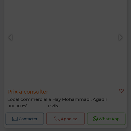
Prix à consulter
Local commercial à Hay Mohammadi, Agadir
10000 m²
1 Sdb.
Contacter
Appelez
WhatsApp