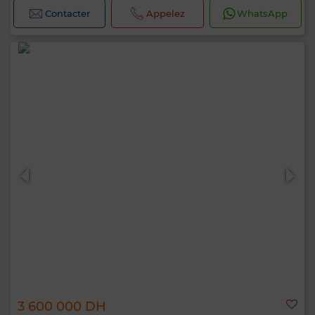
Contacter
Appelez
WhatsApp
3 600 000 DH