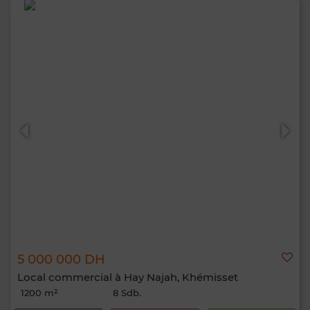
5 000 000 DH
Local commercial à Hay Najah, Khémisset
1200 m²
8 Sdb.