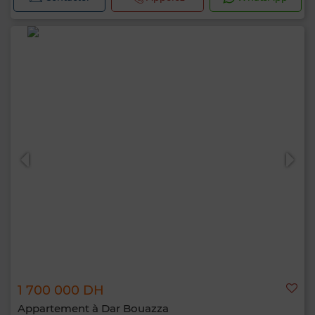
1 700 000 DH
Appartement à Dar Bouazza