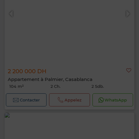
2 200 000 DH
Appartement à Palmier, Casablanca
104 m²
2 Ch.
2 Sdb.
Contacter
Appelez
WhatsApp