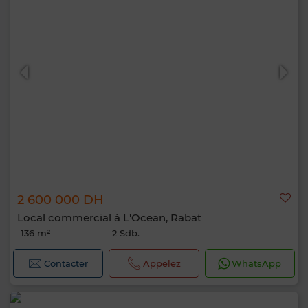
2 600 000 DH
Local commercial à L'Ocean, Rabat
136 m²
2 Sdb.
Contacter
Appelez
WhatsApp