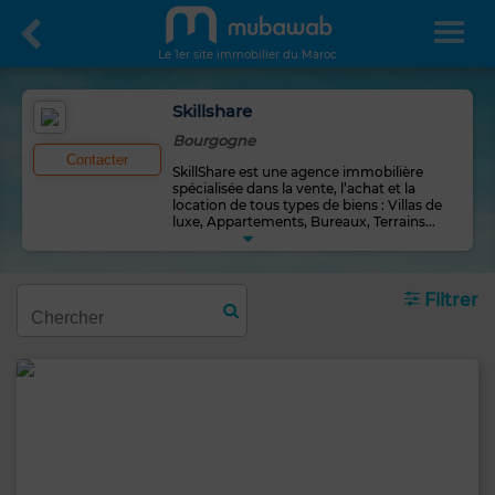
Le 1er site immobilier du Maroc
Skillshare
Bourgogne
Contacter
SkillShare est une agence immobilière
spécialisée dans la vente, l’achat et la
location de tous types de biens : Villas de
luxe, Appartements, Bureaux, Terrains
...
Filtrer