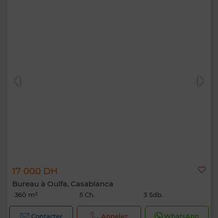
17 000 DH
Bureau à Oulfa, Casablanca
360 m²
5 Ch.
3 Sdb.
Contacter
Appelez
WhatsApp