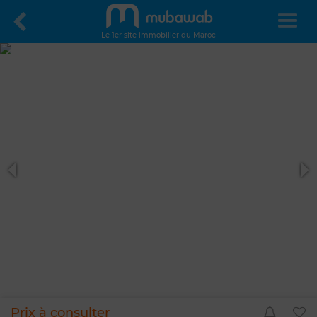
Le 1er site immobilier du Maroc
Prix à consulter