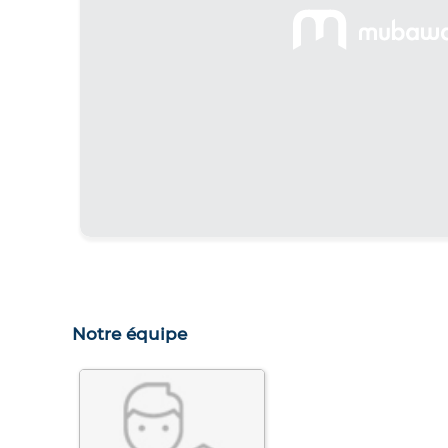
Notre équipe