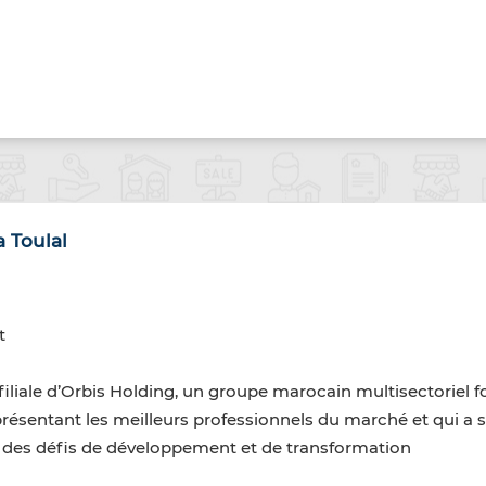
 Toulal
t
filiale d’Orbis Holding, un groupe marocain multisectoriel f
résentant les meilleurs professionnels du marché et qui a 
 des défis de développement et de transformation