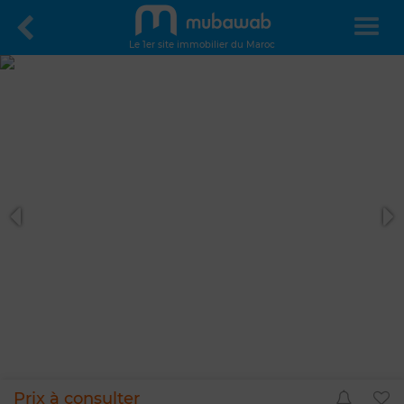
Le 1er site immobilier du Maroc
Prix à consulter