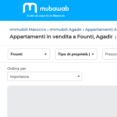
Il sito di case #1 in Marocco
Immobili Marocco
Immobili Agadir
Appartamenti A
Appartamenti in vendita a Founti, Agadir
(
Ordina per