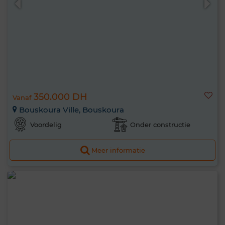
350.000 DH
Vanaf
Bouskoura Ville, Bouskoura
Voordelig
Onder constructie
Meer informatie