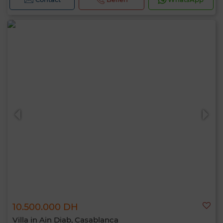
10.500.000 DH
Villa in Ain Diab, Casablanca