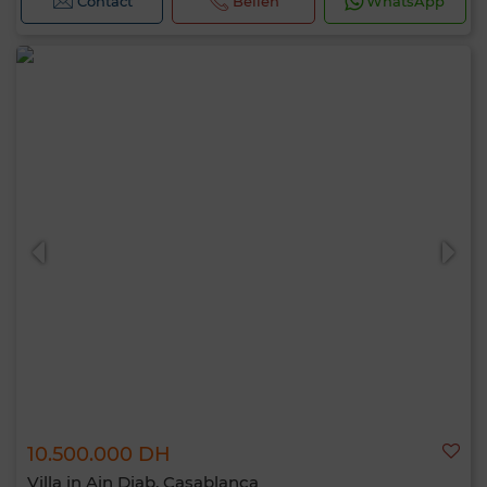
Contact
Bellen
WhatsApp
10.500.000 DH
Villa in Ain Diab, Casablanca