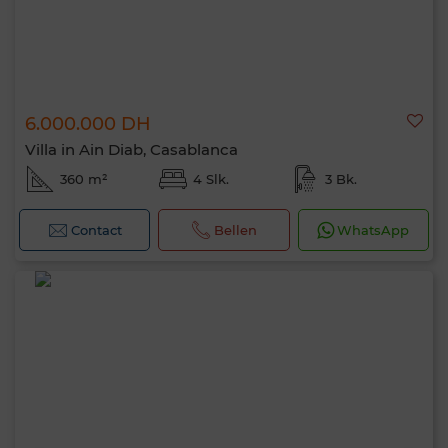
6.000.000 DH
Villa in Ain Diab, Casablanca
360 m²
4 Slk.
3 Bk.
Contact
Bellen
WhatsApp