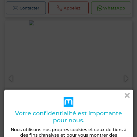
Contacter
Appelez
WhatsApp
Votre confidentialité est importante
pour nous.
Nous utilisons nos propres cookies et ceux de tiers à
7 600 000 DH
des fins d'analyse et pour vous montrer des