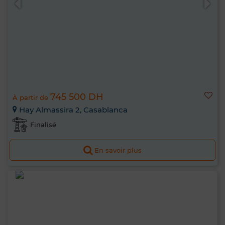
745 500 DH
À partir de
Hay Almassira 2, Casablanca
Finalisé
En savoir plus