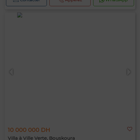
10 000 000 DH
Villa à Ville Verte, Bouskoura