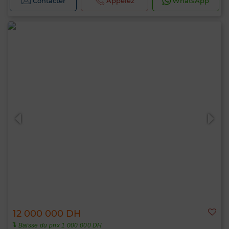
Contacter
Appelez
WhatsApp
12 000 000 DH
Baisse du prix 1 000 000 DH