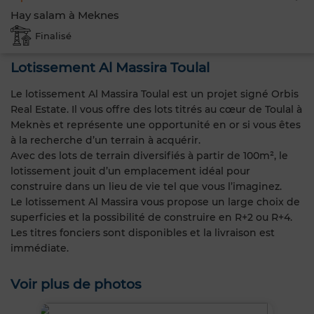
Hay salam à Meknes
Finalisé
Lotissement Al Massira Toulal
Le lotissement Al Massira Toulal est un projet signé Orbis
Real Estate. Il vous offre des lots titrés au cœur de Toulal à
Meknès et représente une opportunité en or si vous êtes
à la recherche d’un terrain à acquérir.
Avec des lots de terrain diversifiés à partir de 100m², le
lotissement jouit d’un emplacement idéal pour
construire dans un lieu de vie tel que vous l’imaginez.
Le lotissement Al Massira vous propose un large choix de
superficies et la possibilité de construire en R+2 ou R+4.
Les titres fonciers sont disponibles et la livraison est
immédiate.
Voir plus de photos