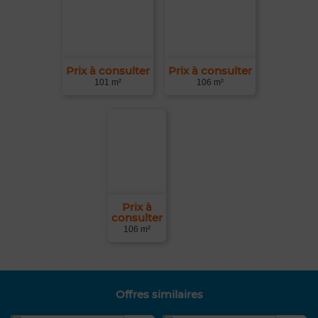
Prix à consulter
Prix à consulter
101 m²
106 m²
Prix à
consulter
106 m²
Offres similaires