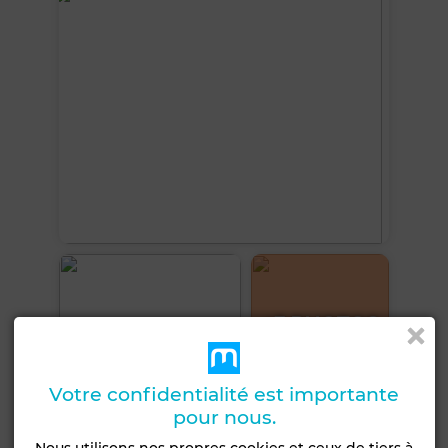
+3 PHOTOS
Votre confidentialité est importante
pour nous.
Emplacement